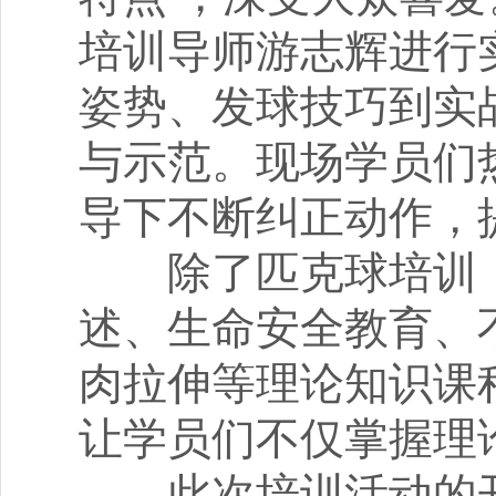
培训导师游志辉进行
姿势、发球技巧到实
与示范。现场学员们
导下不断纠正动作，
除了匹克球培训，
述、生命安全教育、
肉拉伸等理论知识课
让学员们不仅掌握理
此次培训活动的开