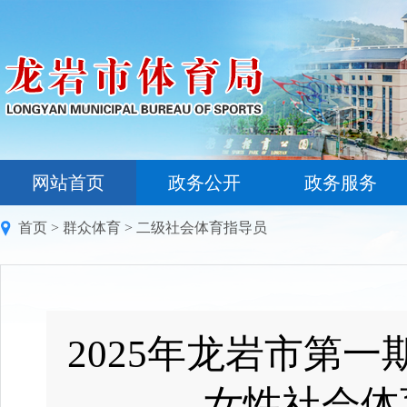
网站首页
政务公开
政务服务
首页
>
群众体育
>
二级社会体育指导员
2025年龙岩市第
女性社会体