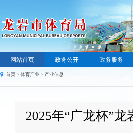
网站首页
政务公开
政务服务
首页
>
体育产业
>
产业信息
2025年“广龙杯