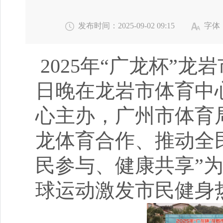
发布时间：2025-09-02 09:15
字体
2025年“广龙杯”龙
日晚在龙岩市体育中
心主办，广州市体育
龙体育合作、推动全
民参与、健康共享”
球运动激发市民健身