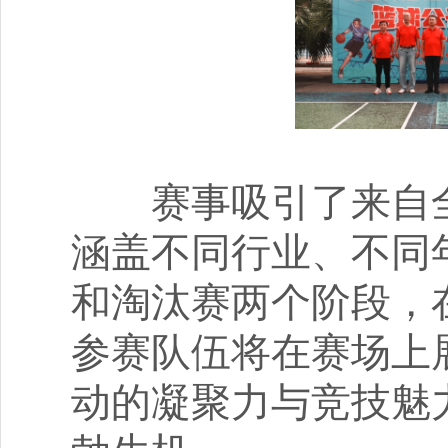
赛事吸引了来自全市
涵盖不同行业、不同
和淘汰赛两个阶段，
参赛队伍将在赛场上
动的凝聚力与竞技魅