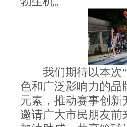
勃生机。
我们期待以本次“广
色和广泛影响力的品
元素，推动赛事创新
邀请广大市民朋友前