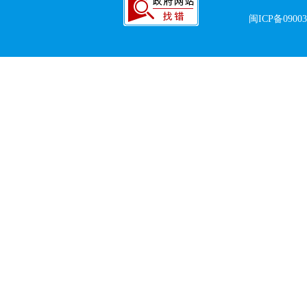
闽ICP备0900