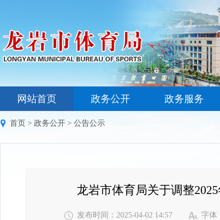
网站首页
政务公开
政务服务
首页
>
政务公开
>
公告公示
龙岩市体育局关于调整20
发布时间：2025-04-02 14:57
字体