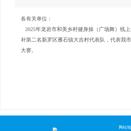
各有关单位：
2025年龙岩市和美乡村健身操（广场舞）线
补第二名新罗区雁石镇大吉村代表队，代表我市参
大赛。
网站地