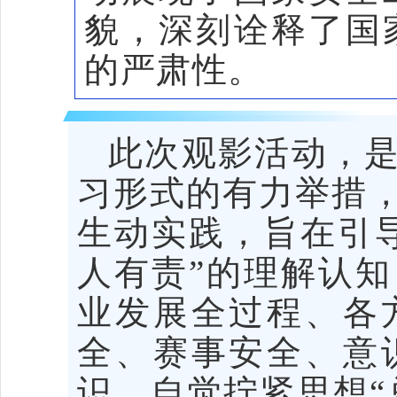
貌，深刻诠释了国
的严肃性。
此次观影活动，
习形式的有力举措
生动实践，旨在引
人有责”的理解认
业发展全过程、各
全、赛事安全、意
识，自觉拧紧思想“