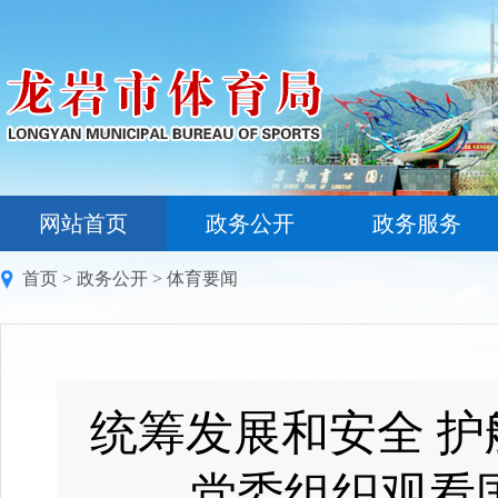
网站首页
政务公开
政务服务
首页
>
政务公开
>
体育要闻
统筹发展和安全 护
党委组织观看