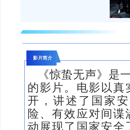
影片简介
《惊蛰无声》是
的影片。电影以真
开，讲述了国家安
险、有效应对间谍
动展现了国家安全