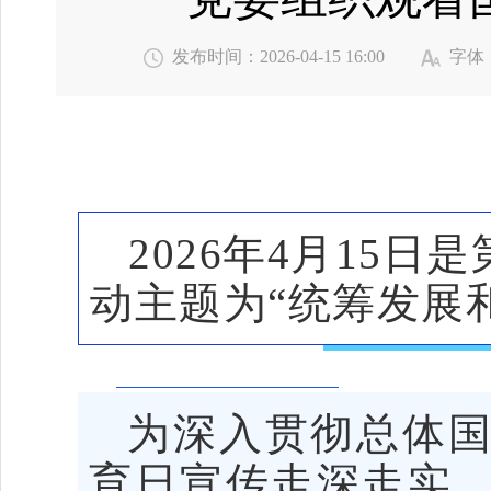
发布时间：2026-04-15 16:00
字体
2026年4月15
动主题为“统筹发展和
为深入贯彻总体
育日宣传走深走实