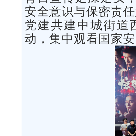
安全意识与保密责任
党建共建中城街道
动，集中观看国家安