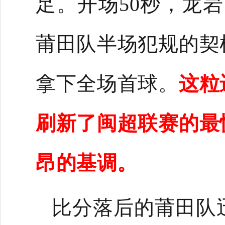
足。开场50秒，龙
莆田队半场犯规的契
拿下全场首球。
这粒
刷新了闽超联赛的最
昂的基调。
比分落后的莆田队