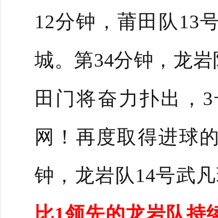
12分钟，莆田队13
城。第34分钟，龙
田门将奋力扑出，
网！再度取得进球的
钟，龙岩队14号武
比1领先的龙岩队持