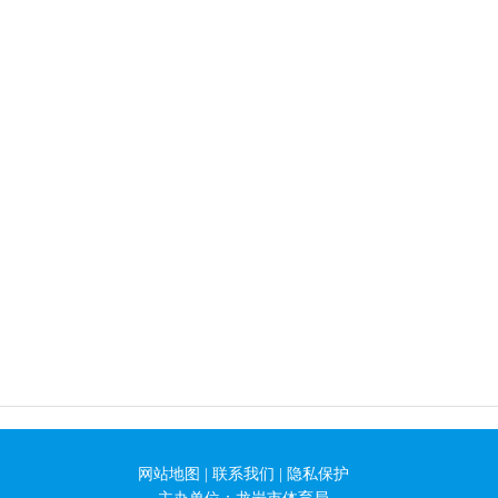
网站地图
|
联系我们
|
隐私保护