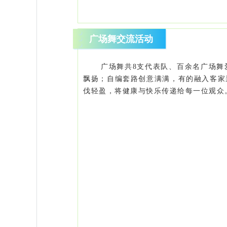
广场舞交流活动
广场舞共8支代表队、
百余名广场舞
飘扬；自编套路创意满满，有的融入
客家
伐轻盈，将健康与快乐传递给每一位观众