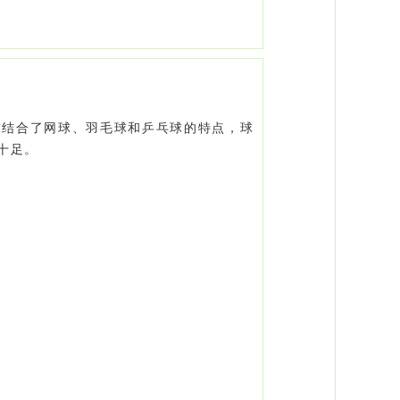
球结合了网球、羽毛球和乒乓球的特点，球
十足。