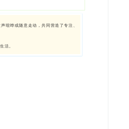
大声喧哗或随意走动，共同营造了专注、
生活。