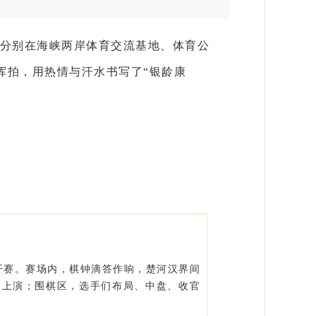
分别在海峡两岸体育交流基地、体育公
挥拍，用热情与汗水书写了“银龄康
时开赛。赛场内，棋钟滴答作响，楚河汉界间
番上演；围棋区，选手们布局、中盘、收官