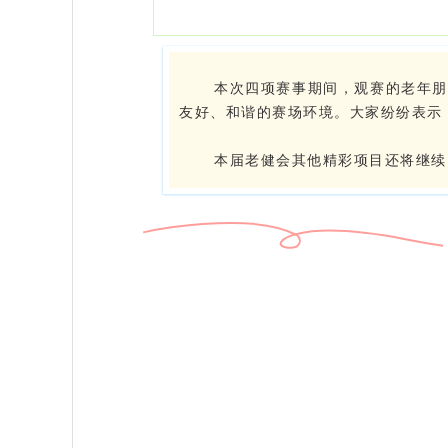
本次四项赛事期间，观赛的老年朋
友好、和谐的赛场环境。大家纷纷表示
本届老健会其他精彩项目还将继续