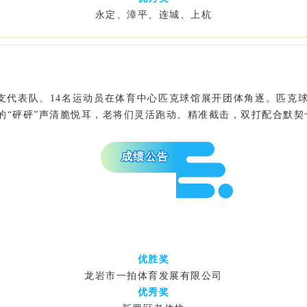
永定、漳平、连城、上杭
支代表队、14名运动员在体育中心匹克球馆展开团体角逐。匹克
的“砰砰”声清脆悦耳，老将们灵活跑动、精准截击，双打配合默契
成绩公告
优胜奖
龙岩市一拍体育发展有限公司
优秀奖