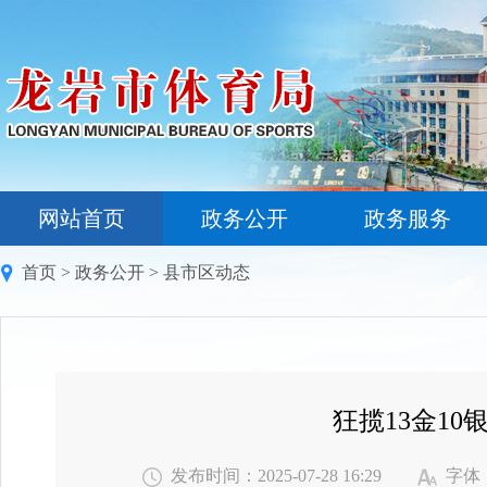
网站首页
政务公开
政务服务
首页
>
政务公开
>
县市区动态
狂揽13金1
发布时间：2025-07-28 16:29
字体