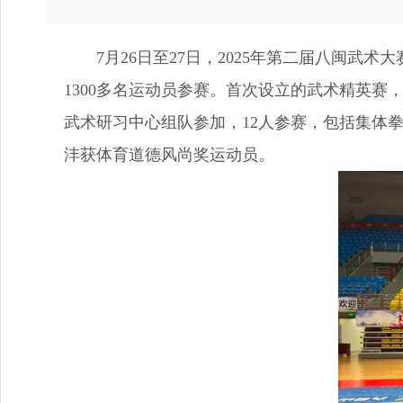
7月26日至27日，2025年第二届八闽武术
1300多名运动员参赛。首次设立的武术精英赛
武术研习中心组队参加，12人参赛，包括集体拳
沣获体育道德风尚奖运动员。