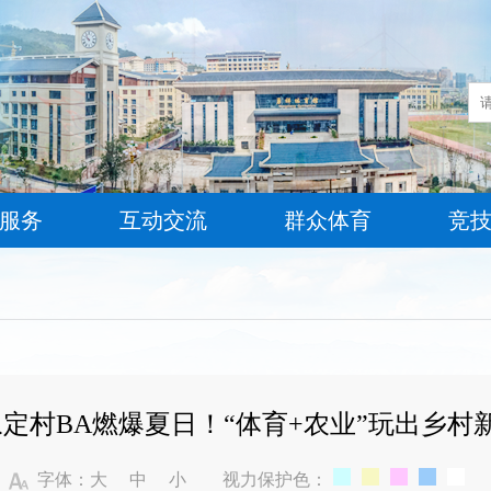
服务
互动交流
群众体育
竞
定村BA燃爆夏日！“体育+农业”玩出乡村
字体：
大
中
小
视力保护色：