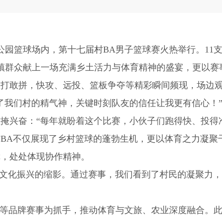
园篮球场内，第十七届村BA男子篮球赛火热举行。11支
镇群众献上一场充满乡土活力与体育精神的盛宴，更以赛
敢拼，快攻、远投、篮板争夺等精彩瞬间频现，场边观
我们村的精气神，关键时刻队友的信任让我更有信心！
兴奋：“每年就盼着这个比赛，小伙子们跑得快、投得准
A不仅展现了乡村篮球的蓬勃生机，更以体育之力凝聚
障，处处体现协作精神。
文化振兴的缩影。通过赛事，我们看到了村民的凝聚力，
等品牌赛事为抓手，推动体育与文旅、农业深度融合。此