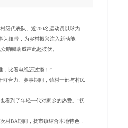
村级代表队、近200名运动员以球为
事为纽带，为乡村振兴注入新动能。
众呐喊助威声此起彼伏。
”
，比看电视还过瘾！”
干群合力。赛事期间，镇村干部与村民
也看到了年轻一代对家乡的热爱。”抚
次村BA期间，抚市镇结合本地特色，