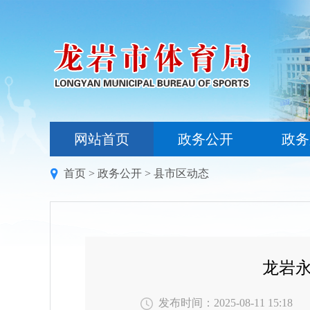
网站首页
政务公开
政务
首页
>
政务公开
>
县市区动态
龙岩永
发布时间：2025-08-11 15:18