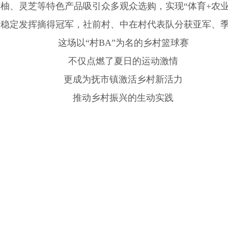
柚、灵芝等特色产品吸引众多观众选购，实现“体育+农业
定发挥摘得冠军，社前村、中在村代表队分获亚军、
这场以“村BA”为名的乡村篮球赛
不仅点燃了夏日的运动激情
更成为抚市镇激活乡村新活力
推动乡村振兴的生动实践