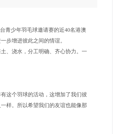
台青少年羽毛球邀请赛的近40名港澳
进一步增进彼此之间的情谊。
土、浇水，分工明确、齐心协力。一
有这个羽球的活动，这增加了我们彼
人一样。所以希望我们的友谊也能像那