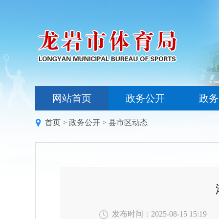
网站首页
政务公开
政务
首页
>
政务公开
>
县市区动态
发布时间：2025-08-15 15:19