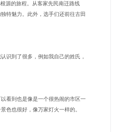
根源的旅程。从客家先民南迁路线
的独特魅力。此外，选手们还前往古田
认识到了很多，例如我自己的姓氏，
以看到也是像是一个很热闹的市区一
个景色也很好，像万家灯火一样的。