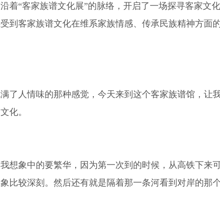
着“客家族谱文化展”的脉络，开启了一场探寻客家文化
感受到客家族谱文化在维系家族情感、传承民族精神方面
了人情味的那种感觉，今天来到这个客家族谱馆，让我
家文化。
想象中的要繁华，因为第一次到的时候，从高铁下来可
印象比较深刻。然后还有就是隔着那一条河看到对岸的那