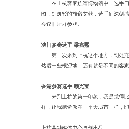
在上杭客家族谱博物馆中，选手们沿
图，到斑驳的族谱文献，选手们深刻
会议旧址群参观。
澳门参赛选手 梁嘉熙
第一次来到上杭这个地方，到处充满
然后一些根源地，还有就是不同的客
香港参赛选手 赖光宝
来到上杭的第一印象，我是觉得比我
样，让我感觉像在一个大城市一样，
上杭县融媒体中心原创出品