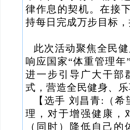
律作息的契机。在接
持每日完成万步目标，
此次活动聚焦全民健
响应国家“体重管理年
进一步引导广大干部
式，营造全民健身、乐
【选手 刘昌青:（希
理，对于增强健康，
（同时）降低自己的