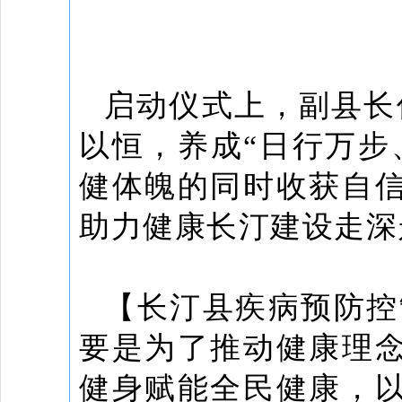
启动仪式上，副县长
以恒，养成“日行万步
健体魄的同时收获自
助力健康长汀建设走深
【长汀县疾病预防控
要是为了推动健康理
健身赋能全民健康，