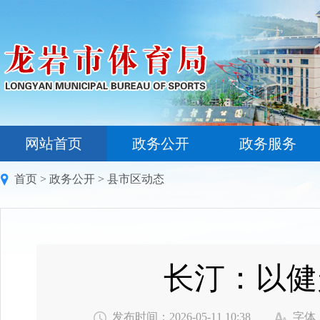
网站首页
政务公开
政务服务
首页
>
政务公开
>
县市区动态
长汀：以健
发布时间：2026-05-11 10:38
字体