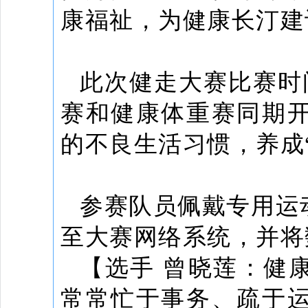
康福祉，为健康长汀建
此次健走大赛比赛时间
赛和健康体重赛同期
的不良生活习惯，养成
参赛队员佩戴专用运
至大赛网络系统，并将
【选手 曾晓莲：健
常常忙于事务、疏于