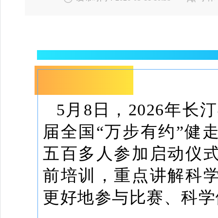
长汀：以健走为媒 
5月8日，2026年
届全国“万步有约”健
五百多人参加启动仪
前培训，重点讲解科
更好地参与比赛、科学