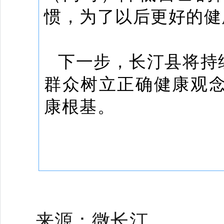
惯，为了以后更好的健
下一步，长汀县将持
群众树立正确健康观
康根基。
来源：微长汀