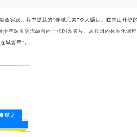
融合实践，其中提及的“连城元素”令人瞩目。在青山环绕的
青少年深度交流融合的一张闪亮名片。从校园的标准化课程
连城篇章”。
棒球之