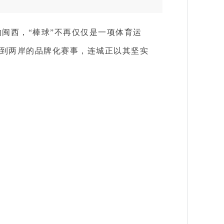
闽西，“棒球”不再仅仅是一项体育运
到两岸的品牌化赛事，连城正以其坚实